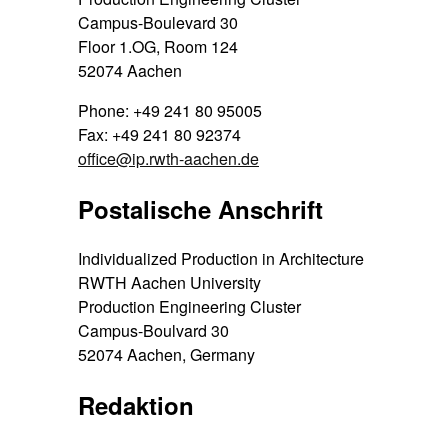
Campus-Boulevard 30
Floor 1.OG, Room 124
52074 Aachen
Phone: +49 241 80 95005
Fax: +49 241 80 92374
office@ip.rwth-aachen.de
Postalische Anschrift
Individualized Production in Architecture
RWTH Aachen University
Production Engineering Cluster
Campus-Boulvard 30
52074 Aachen, Germany
Redaktion