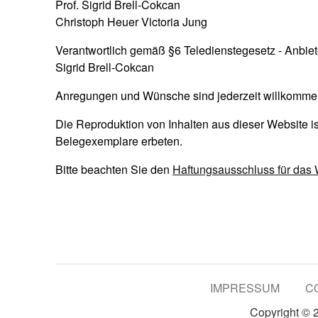
Prof. Sigrid Brell-Cokcan
Christoph Heuer Victoria Jung
Verantwortlich gemäß §6 Teledienstegesetz - Anbiet
Sigrid Brell-Cokcan
Anregungen und Wünsche sind jederzeit willkommen. B
Die Reproduktion von Inhalten aus dieser Website is
Belegexemplare erbeten.
Bitte beachten Sie den
Haftungsausschluss für da
IMPRESSUM
C
Copyright ©